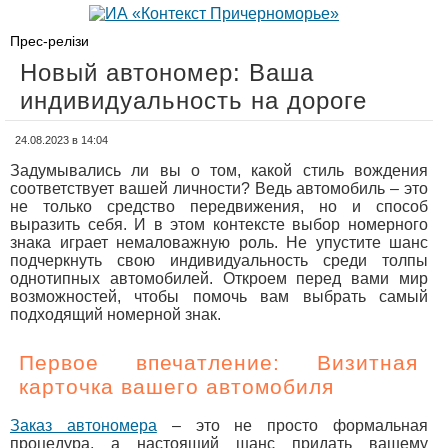
Прес-релізи
Новый автономер: Ваша
индивидуальность на дороге
24.08.2023 в 14:04
Задумывались ли вы о том, какой стиль вождения
соответствует вашей личности? Ведь автомобиль – это
не только средство передвижения, но и способ
выразить себя. И в этом контексте выбор номерного
знака играет немаловажную роль. Не упустите шанс
подчеркнуть свою индивидуальность среди толпы
однотипных автомобилей. Откроем перед вами мир
возможностей, чтобы помочь вам выбрать самый
подходящий номерной знак.
Первое впечатление: Визитная
карточка вашего автомобиля
Заказ автономера
– это не просто формальная
процедура, а настоящий шанс придать вашему