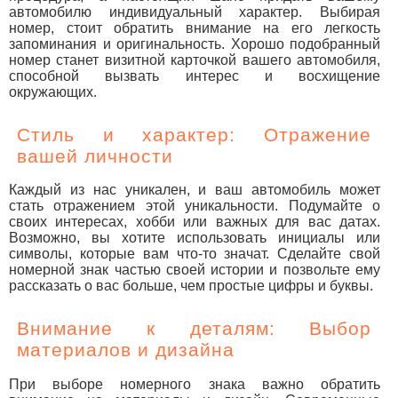
автомобилю индивидуальный характер. Выбирая
номер, стоит обратить внимание на его легкость
запоминания и оригинальность. Хорошо подобранный
номер станет визитной карточкой вашего автомобиля,
способной вызвать интерес и восхищение
окружающих.
Стиль и характер: Отражение
вашей личности
Каждый из нас уникален, и ваш автомобиль может
стать отражением этой уникальности. Подумайте о
своих интересах, хобби или важных для вас датах.
Возможно, вы хотите использовать инициалы или
символы, которые вам что-то значат. Сделайте свой
номерной знак частью своей истории и позвольте ему
рассказать о вас больше, чем простые цифры и буквы.
Внимание к деталям: Выбор
материалов и дизайна
При выборе номерного знака важно обратить