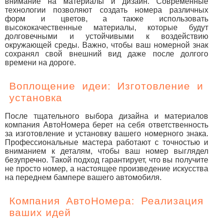
внимание на материалы и дизайн. Современные
технологии позволяют создать номера различных
форм и цветов, а также использовать
высококачественные материалы, которые будут
долговечными и устойчивыми к воздействию
окружающей среды. Важно, чтобы ваш номерной знак
сохранял свой внешний вид даже после долгого
времени на дороге.
Воплощение идеи: Изготовление и
установка
После тщательного выбора дизайна и материалов
компания АвтоНомера берет на себя ответственность
за изготовление и установку вашего номерного знака.
Профессиональные мастера работают с точностью и
вниманием к деталям, чтобы ваш номер выглядел
безупречно. Такой подход гарантирует, что вы получите
не просто номер, а настоящее произведение искусства
на переднем бампере вашего автомобиля.
Компания АвтоНомера: Реализация
ваших идей