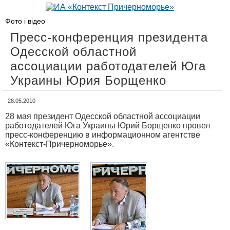
Фото і відео
Пресс-конференция президента
Одесской областной
ассоциации работодателей Юга
Украины Юрия Борщенко
28.05.2010
28 мая президент Одесской областной ассоциации
работодателей Юга Украины Юрий Борщенко провел
пресс-конференцию в информационном агентстве
«Контекст-Причерноморье».