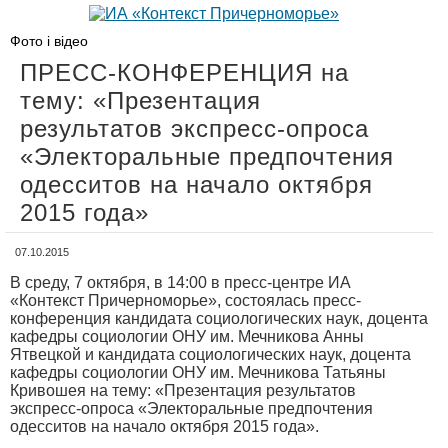
Фото і відео
ПРЕСС-КОНФЕРЕНЦИЯ на
тему: «Презентация
результатов экспресс-опроса
«Электоральные предпочтения
одесситов на начало октября
2015 года»
07.10.2015
В среду, 7 октября, в 14:00 в пресс-центре ИА
«Контекст Причерноморье», состоялась пресс-
конференция кандидата социологических наук, доцента
кафедры социологии ОНУ им. Мечникова Анны
Ятвецкой и кандидата социологических наук, доцента
кафедры социологии ОНУ им. Мечникова Татьяны
Кривошея на тему: «Презентация результатов
экспресс-опроса «Электоральные предпочтения
одесситов на начало октября 2015 года».