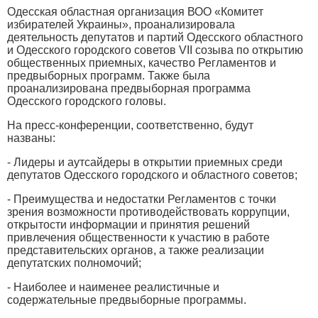
Одесская областная организация ВОО «Комитет
избирателей Украины», проанализировала
деятельность депутатов и партий Одесского областного
и Одесского городского советов VII созыва по открытию
общественных приемных, качество Регламентов и
предвыборных программ. Также была
проанализирована предвыборная программа
Одесского городского головы.
На пресс-конференции, соответственно, будут
названы:
- Лидеры и аутсайдеры в открытии приемных среди
депутатов Одесского городского и областного советов;
- Преимущества и недостатки Регламентов с точки
зрения возможности противодействовать коррупции,
открытости информации и принятия решений
привлечения общественности к участию в работе
представительских органов, а также реализации
депутатских полномочий;
- Наиболее и наименее реалистичные и
содержательные предвыборные программы.