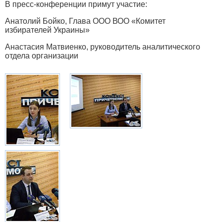
В пресс-конференции примут участие:
Анатолий Бойко, Глава ООО ВОО «Комитет
избирателей Украины»
Анастасия Матвиенко, руководитель аналитического
отдела организации