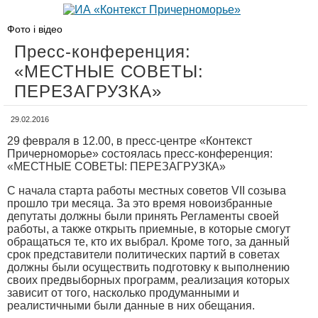
Фото і відео
Пресс-конференция:
«МЕСТНЫЕ СОВЕТЫ:
ПЕРЕЗАГРУЗКА»
29.02.2016
29 февраля в 12.00, в пресс-центре «Контекст
Причерноморье» состоялась пресс-конференция:
«МЕСТНЫЕ СОВЕТЫ: ПЕРЕЗАГРУЗКА»
С начала старта работы местных советов VII созыва
прошло три месяца. За это время новоизбранные
депутаты должны были принять Регламенты своей
работы, а также открыть приемные, в которые смогут
обращаться те, кто их выбрал. Кроме того, за данный
срок представители политических партий в советах
должны были осуществить подготовку к выполнению
своих предвыборных программ, реализация которых
зависит от того, насколько продуманными и
реалистичными были данные в них обещания.