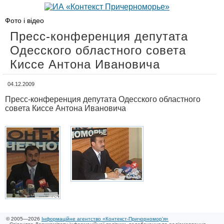
Фото і відео
Пресс-конференция депутата
Одесского областного совета
Киссе Антона Ивановича
04.12.2009
Пресс-конференция депутата Одесского областного
совета Киссе Антона Ивановича
© 2005—2026
Інформаційне агентство «Контекст-Причорномор'я»