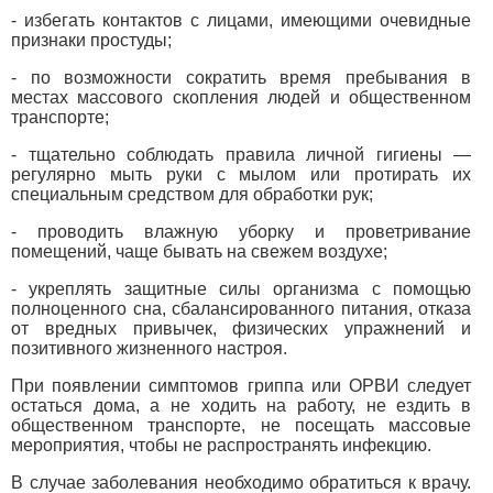
- избегать контактов с лицами, имеющими очевидные
признаки простуды;
- по возможности сократить время пребывания в
местах массового скопления людей и общественном
транспорте;
- тщательно соблюдать правила личной гигиены —
регулярно мыть руки с мылом или протирать их
специальным средством для обработки рук;
- проводить влажную уборку и проветривание
помещений, чаще бывать на свежем воздухе;
- укреплять защитные силы организма с помощью
полноценного сна, сбалансированного питания, отказа
от вредных привычек, физических упражнений и
позитивного жизненного настроя.
При появлении симптомов гриппа или ОРВИ следует
остаться дома, а не ходить на работу, не ездить в
общественном транспорте, не посещать массовые
мероприятия, чтобы не распространять инфекцию.
В случае заболевания необходимо обратиться к врачу.