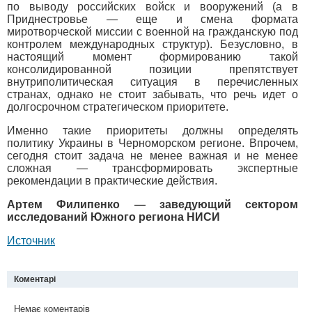
по выводу российских войск и вооружений (а в
Приднестровье — еще и смена формата
миротворческой миссии с военной на гражданскую под
контролем международных структур). Безусловно, в
настоящий момент формированию такой
консолидированной позиции препятствует
внутриполитическая ситуация в перечисленных
странах, однако не стоит забывать, что речь идет о
долгосрочном стратегическом приоритете.
Именно такие приоритеты должны определять
политику Украины в Черноморском регионе. Впрочем,
сегодня стоит задача не менее важная и не менее
сложная — трансформировать экспертные
рекомендации в практические действия.
Артем Филипенко — заведующий сектором
исследований Южного региона НИСИ
Источник
Коментарі
Немає коментарів