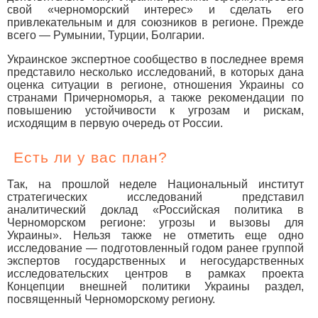
свой «черноморский интерес» и сделать его
привлекательным и для союзников в регионе. Прежде
всего — Румынии, Турции, Болгарии.
Украинское экспертное сообщество в последнее время
представило несколько исследований, в которых дана
оценка ситуации в регионе, отношения Украины со
странами Причерноморья, а также рекомендации по
повышению устойчивости к угрозам и рискам,
исходящим в первую очередь от России.
Есть ли у вас план?
Так, на прошлой неделе Национальный институт
стратегических исследований представил
аналитический доклад «Российская политика в
Черноморском регионе: угрозы и вызовы для
Украины». Нельзя также не отметить еще одно
исследование — подготовленный годом ранее группой
экспертов государственных и негосударственных
исследовательских центров в рамках проекта
Концепции внешней политики Украины раздел,
посвященный Черноморскому региону.