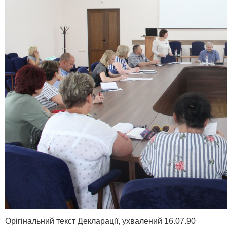
Орігінальний текст Декларації, ухвалений 16.07.90