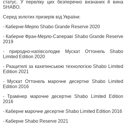
статус. У переліку цих безперечно визнаних й вина
SHABO.
Серед золотих призерів від України:
- Каберне-Мерло Shabo Grande Reserve 2020
- Каберне Фран-Мерло-Сапераві Shabo Grande Reserve
2019
- природно-напівсолодке Мускат Оттонель Shabo
Limited Edition 2020
- Ркацителі за кахетинською технологією Shabo Limited
Edition 2021
- Мускат Оттонель марочне десертне Shabo Limited
Edition 2016
- Трамінер марочне десертне Shabo Limited Edition
2016
- Каберне марочне десертне Shabo Limited Edition 2016
- Каберне Shabo Reserve 2021