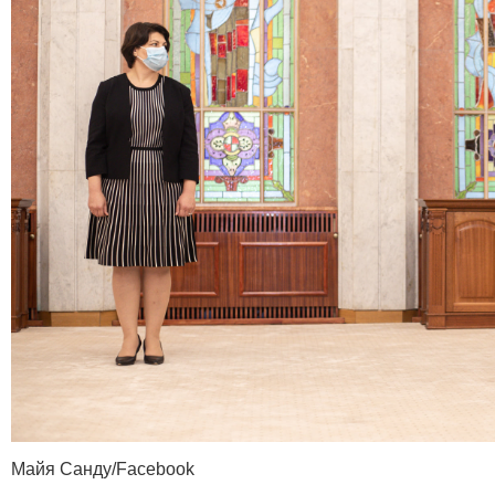
Майя Санду/Facebook