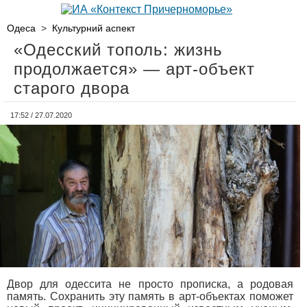
Одеса
>
Культурний аспект
«Одесский тополь: жизнь
продолжается» — арт-объект
старого двора
17:52 / 27.07.2020
Двор для одессита не просто прописка, а родовая
память. Сохранить эту память в арт-объектах поможет