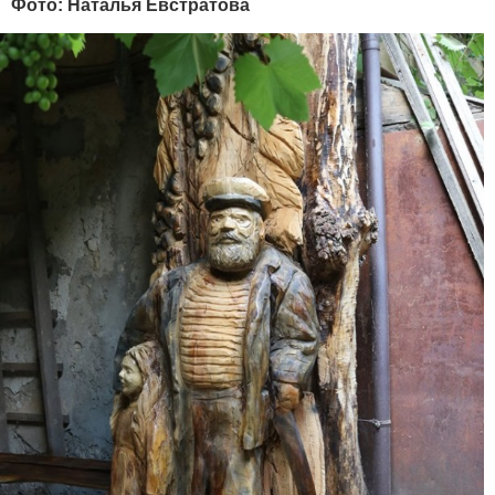
Фото: Наталья Евстратова