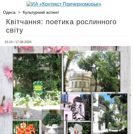
Одеса
>
Культурний аспект
Квітчання: поетика рослинного
світу
15:24 / 17.08.2020