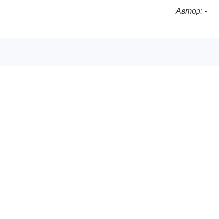
Автор: -