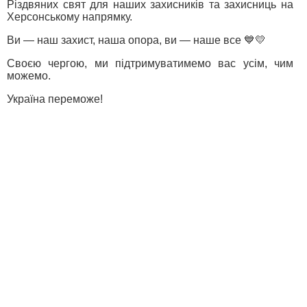
Різдвяних свят для наших захисників та захисниць на
Херсонському напрямку.
Ви — наш захист, наша опора, ви — наше все 💙💛
Своєю чергою, ми підтримуватимемо вас усім, чим
можемо.
Україна переможе!