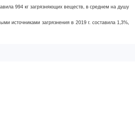
тавила 994 кг загрязняющих веществ, в среднем на душу
и источниками загрязнения в 2019 г. составила 1,3%,