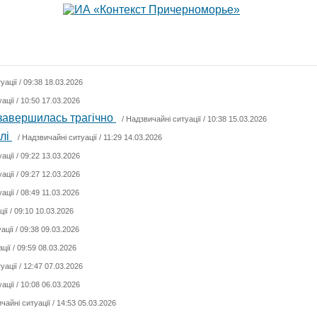
уації
/ 09:38 18.03.2026
ації
/ 10:50 17.03.2026
 завершилась трагічно
/
Надзвичайні ситуації
/ 10:38 15.03.2026
алі
/
Надзвичайні ситуації
/ 11:29 14.03.2026
ації
/ 09:22 13.03.2026
ації
/ 09:27 12.03.2026
ації
/ 08:49 11.03.2026
ції
/ 09:10 10.03.2026
ації
/ 09:38 09.03.2026
ції
/ 09:59 08.03.2026
уації
/ 12:47 07.03.2026
ації
/ 10:08 06.03.2026
чайні ситуації
/ 14:53 05.03.2026