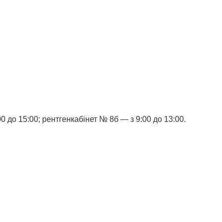
0 до 15:00; рентгенкабінет № 8б — з 9:00 до 13:00.