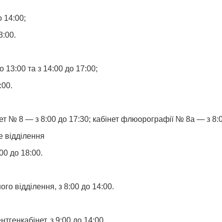
о 14:00;
3:00.
 13:00 та з 14:00 до 17:00;
:00.
ет № 8 — з 8:00 до 17:30; кабінет флюорографії № 8а — з 8:0
е відділення
00 до 18:00.
го відділення, з 8:00 до 14:00.
тгенкабінет, з 9:00 до 14:00.