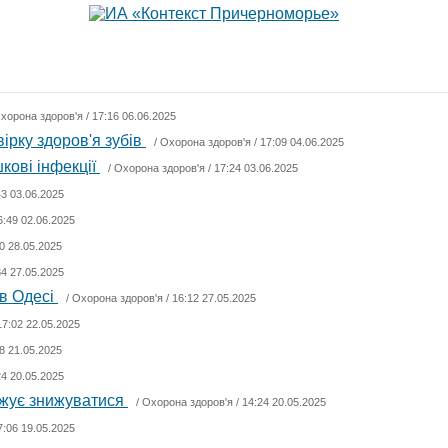
хорона здоров'я
/ 17:16 06.06.2025
ірку здоров'я зубів
/
Охорона здоров'я
/ 17:09 04.06.2025
шкові інфекції
/
Охорона здоров'я
/ 17:24 03.06.2025
43 03.06.2025
6:49 02.06.2025
0 28.05.2025
34 27.05.2025
 в Одесі
/
Охорона здоров'я
/ 16:12 27.05.2025
17:02 22.05.2025
8 21.05.2025
24 20.05.2025
овжує знижуватися
/
Охорона здоров'я
/ 14:24 20.05.2025
7:06 19.05.2025