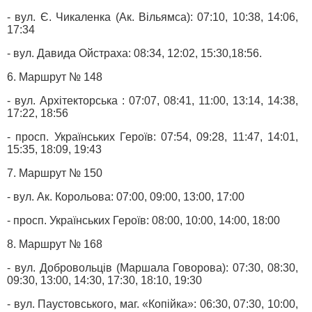
- вул. Є. Чикаленка (Ак. Вільямса): 07:10, 10:38, 14:06,
17:34
- вул. Давида Ойстраха: 08:34, 12:02, 15:30,18:56.
6. Маршрут № 148
- вул. Архітекторська : 07:07, 08:41, 11:00, 13:14, 14:38,
17:22, 18:56
- просп. Українських Героїв: 07:54, 09:28, 11:47, 14:01,
15:35, 18:09, 19:43
7. Маршрут № 150
- вул. Ак. Корольова: 07:00, 09:00, 13:00, 17:00
- просп. Українських Героїв: 08:00, 10:00, 14:00, 18:00
8. Маршрут № 168
- вул. Добровольців (Маршала Говорова): 07:30, 08:30,
09:30, 13:00, 14:30, 17:30, 18:10, 19:30
- вул. Паустовського, маг. «Копійка»: 06:30, 07:30, 10:00,