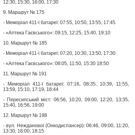
12:30, 15:30, 16:00, 17:30
9. Маршрут № 175
- Меморіал 411-ї батареї: 07:55, 10:50, 13:55, 17:45
- «Аптека Гаєвського»: 09:15, 12:25, 15:40, 19:10
10. Маршрут № 185
- Меморіал 411-ї батареї: 07:20, 10:30, 13:50, 17:30
- «Аптека Гаєвського»: 08:05, 11:50, 15:30 18:50
11. Маршрут № 191
- Меморіал 411-ї батареї: 07:16, 08:35, 10:39, 11:55,
13:59, 15:10, 17:19, 18:44
- Пересипський міст: 06:56, 10:20, 09:00, 12:20, 13:35,
15:40, 16:56, 19:00
12. Маршрут № 198
- вул. Нежданової (Онкодиспансер): 06:46, 09:00, 11:20,
13:30, 16:00, 18:15