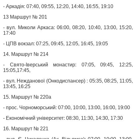
- Аркадія: 07:40, 09:55, 12:20, 14:40, 16:55, 19:10
13 Маршрут № 201
- вул. Миколи Аркаса: 06:00, 08:20, 10:40, 13:00, 15:20,
17:40
- ЦПВ вокзал: 07:25, 09:45, 12:05, 16:45, 19:05
14. Маршрут № 214
- Свято-Іверський монастир: 07:05, 09:45, 12:25,
15:05,17:45,
- вул. Нежданової (Онкодиспансер) : 05:35, 08:25, 11:05,
13:45, 16:25
15. Маршрут № 220а
- прос. Чорноморський: 07:00, 10:00, 13:00, 16:00, 19:00
- Економічний університет: 08:30, 11:30, 14:30, 17:30
16. Маршрут № 221