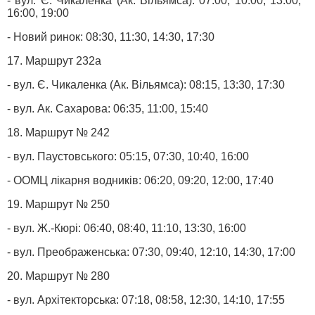
- вул. Є. Чикаленка (Ак. Вільямса): 07:00, 10:00, 13:00,
16:00, 19:00
- Новий ринок: 08:30, 11:30, 14:30, 17:30
17. Маршрут 232а
- вул. Є. Чикаленка (Ак. Вільямса): 08:15, 13:30, 17:30
- вул. Ак. Сахарова: 06:35, 11:00, 15:40
18. Маршрут № 242
- вул. Паустовського: 05:15, 07:30, 10:40, 16:00
- ООМЦ лікарня водників: 06:20, 09:20, 12:00, 17:40
19. Маршрут № 250
- вул. Ж.-Кюрі: 06:40, 08:40, 11:10, 13:30, 16:00
- вул. Преображенська: 07:30, 09:40, 12:10, 14:30, 17:00
20. Маршрут № 280
- вул. Архітекторська: 07:18, 08:58, 12:30, 14:10, 17:55