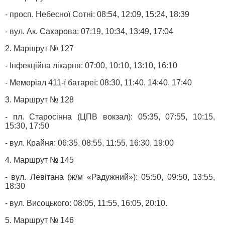
- просп. Небесної Сотні: 08:54, 12:09, 15:24, 18:39
- вул. Ак. Сахарова: 07:19, 10:34, 13:49, 17:04
2. Маршрут № 127
- Інфекційна лікарня: 07:00, 10:10, 13:10, 16:10
- Меморіал 411-ї батареї: 08:30, 11:40, 14:40, 17:40
3. Маршрут № 128
- пл. Старосінна (ЦПВ вокзал): 05:35, 07:55, 10:15,
15:30, 17:50
- вул. Крайня: 06:35, 08:55, 11:55, 16:30, 19:00
4. Маршрут № 145
- вул. Левітана (ж/м «Радужний»): 05:50, 09:50, 13:55,
18:30
- вул. Висоцького: 08:05, 11:55, 16:05, 20:10.
5. Маршрут № 146