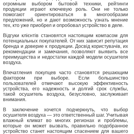
огромным выбором бытовой техники, рейтинги
продукции играют ключевую роль. Они не только
помогают ориентироваться в многообразии
предложений, но и дают возможность узнать мнение
тех, кто уже приобрел и опробовал устройство в деле.
Відгуки клієнтів становятся настоящим компасом для
потенциальных покупателей. От них зависит репутация
бренда и доверие к продукции. Досвід користувачів, их
рекомендации и замечания, позволяют выявить все
преимущества и недостатки каждой модели осушителя
воздуха.
Впечатления покупцев часто становятся решающим
фактором при выборе. Если большинство
пользователей отмечают высокую эффективность
устройства, его надежность и долгий срок службы,
такой осушитель воздуха, безусловно, заслуживает
внимания.
В заключение хочется подчеркнуть, что выбор
осушителя воздуха — это ответственный шаг. Учитывая
влажный климат во многих регионах и проблемы,
которые он может вызвать, правильно подобранное
устройство станет настоящим спасением для вашего