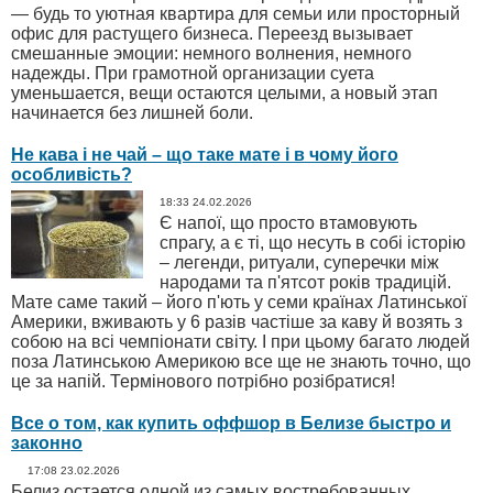
— будь то уютная квартира для семьи или просторный
офис для растущего бизнеса. Переезд вызывает
смешанные эмоции: немного волнения, немного
надежды. При грамотной организации суета
уменьшается, вещи остаются целыми, а новый этап
начинается без лишней боли.
Не кава і не чай – що таке мате і в чому його
особливість?
18:33 24.02.2026
Є напої, що просто втамовують
спрагу, а є ті, що несуть в собі історію
– легенди, ритуали, суперечки між
народами та п'ятсот років традицій.
Мате саме такий – його п'ють у семи країнах Латинської
Америки, вживають у 6 разів частіше за каву й возять з
собою на всі чемпіонати світу. І при цьому багато людей
поза Латинською Америкою все ще не знають точно, що
це за напій. Термінового потрібно розібратися!
Все о том, как купить оффшор в Белизе быстро и
законно
17:08 23.02.2026
Белиз остается одной из самых востребованных