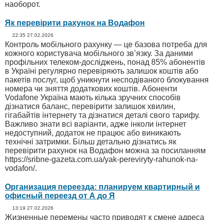
наоборот.
Як перевірити рахунок на Водафон
22:35 27.02.2026
Контроль мобільного рахунку — це базова потреба для
кожного користувача мобільного зв’язку. За даними
профільних телеком-досліджень, понад 85% абонентів
в Україні регулярно перевіряють залишок коштів або
пакетів послуг, щоб уникнути несподіваного блокування
номера чи зняття додаткових коштів. Абоненти
Vodafone Україна мають кілька зручних способів
дізнатися баланс, перевірити залишок хвилин,
гігабайтів інтернету та дізнатися деталі свого тарифу.
Важливо знати всі варіанти, адже інколи інтернет
недоступний, додаток не працює або виникають
технічні затримки. Більш детально дізнатись як
перевірити рахунок на Водафон можна за посиланням
https://sribne-gazeta.com.ua/yak-pereviryty-rahunok-na-
vodafon/.
Организация переезда: планируем квартирный и
офисный переезд от А до Я
13:19 27.02.2026
Жизненные перемены часто приводят к смене адреса