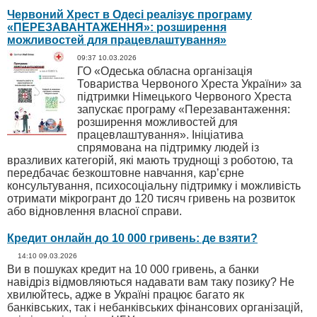
Червоний Хрест в Одесі реалізує програму
«ПЕРЕЗАВАНТАЖЕННЯ»: розширення
можливостей для працевлаштування»
09:37 10.03.2026
ГО «Одеська обласна організація
Товариства Червоного Хреста України» за
підтримки Німецького Червоного Хреста
запускає програму «Перезавантаження:
розширення можливостей для
працевлаштування». Ініціатива
спрямована на підтримку людей із
вразливих категорій, які мають труднощі з роботою, та
передбачає безкоштовне навчання, кар’єрне
консультування, психосоціальну підтримку і можливість
отримати мікрогрант до 120 тисяч гривень на розвиток
або відновлення власної справи.
Кредит онлайн до 10 000 гривень: де взяти?
14:10 09.03.2026
Ви в пошуках кредит на 10 000 гривень, а банки
навідріз відмовляються надавати вам таку позику? Не
хвилюйтесь, адже в Україні працює багато як
банківських, так і небанківських фінансових організацій,