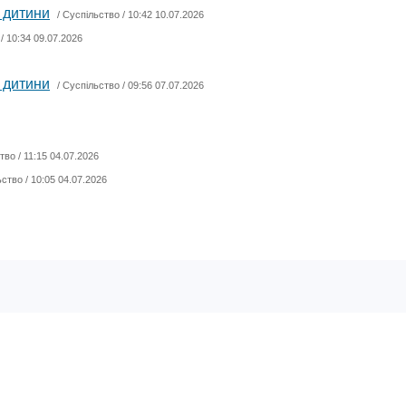
 дитини
/
Суспільство
/ 10:42 10.07.2026
/ 10:34 09.07.2026
 дитини
/
Суспільство
/ 09:56 07.07.2026
тво
/ 11:15 04.07.2026
ьство
/ 10:05 04.07.2026