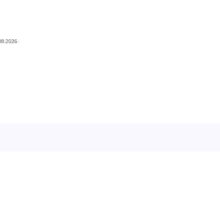
08.2026