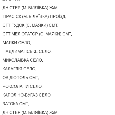
ДНІСТЕР (М. БІЛЯЇВКА) Ж/М,
ТІРАС СК (М. БІЛЯЇВКА) ПРОЇЗД,
СГТ ГУДОК (С. МАЯКИ) СМТ,
СГТ МЕЛІОРАТОР (С. МАЯКИ) СМТ,
МАЯКИ СЕЛО,
НАДЛИМАНСЬКЕ СЕЛО,
МИКОЛАЇВКА СЕЛО,
КАЛАГЛІЯ СЕЛО,
ОВІДІОПОЛЬ СМТ,
РОКСОЛАНИ СЕЛО,
КАРОЛІНО-БУГАЗ СЕЛО,
ЗАТОКА СМТ,
ДНІСТЕР (М. БІЛЯЇВКА) Ж/М,