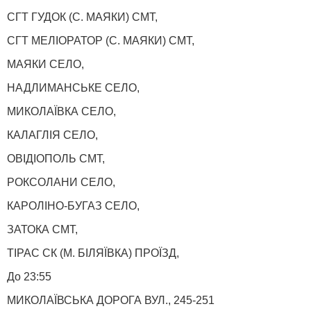
СГТ ГУДОК (С. МАЯКИ) СМТ,
СГТ МЕЛІОРАТОР (С. МАЯКИ) СМТ,
МАЯКИ СЕЛО,
НАДЛИМАНСЬКЕ СЕЛО,
МИКОЛАЇВКА СЕЛО,
КАЛАГЛІЯ СЕЛО,
ОВІДІОПОЛЬ СМТ,
РОКСОЛАНИ СЕЛО,
КАРОЛІНО-БУГАЗ СЕЛО,
ЗАТОКА СМТ,
ТІРАС СК (М. БІЛЯЇВКА) ПРОЇЗД,
До 23:55
МИКОЛАЇВСЬКА ДОРОГА ВУЛ., 245-251