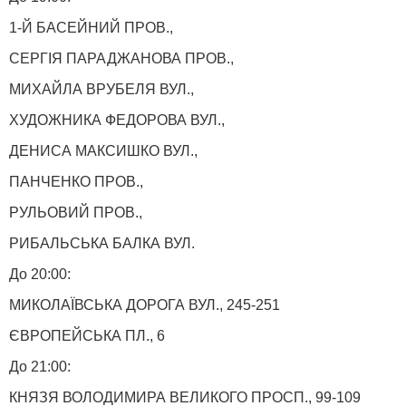
1-Й БАСЕЙНИЙ ПРОВ.,
СЕРГІЯ ПАРАДЖАНОВА ПРОВ.,
МИХАЙЛА ВРУБЕЛЯ ВУЛ.,
ХУДОЖНИКА ФЕДОРОВА ВУЛ.,
ДЕНИСА МАКСИШКО ВУЛ.,
ПАНЧЕНКО ПРОВ.,
РУЛЬОВИЙ ПРОВ.,
РИБАЛЬСЬКА БАЛКА ВУЛ.
До 20:00:
МИКОЛАЇВСЬКА ДОРОГА ВУЛ., 245-251
ЄВРОПЕЙСЬКА ПЛ., 6
До 21:00:
КНЯЗЯ ВОЛОДИМИРА ВЕЛИКОГО ПРОСП., 99-109